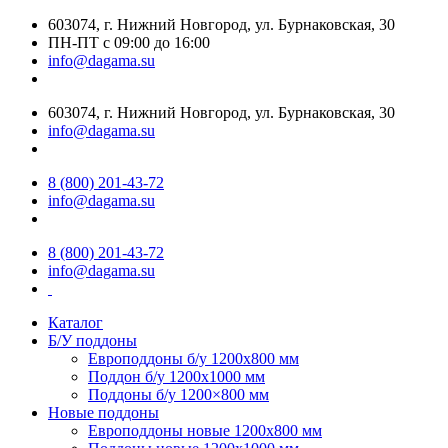
603074, г. Нижний Новгород, ул. Бурнаковская, 30
ПН-ПТ с 09:00 до 16:00
info@dagama.su
603074, г. Нижний Новгород, ул. Бурнаковская, 30
info@dagama.su
8 (800) 201-43-72
info@dagama.su
8 (800) 201-43-72
info@dagama.su
Каталог
Б/У поддоны
Европоддоны б/у 1200х800 мм
Поддон б/у 1200х1000 мм
Поддоны б/у 1200×800 мм
Новые поддоны
Европоддоны новые 1200х800 мм