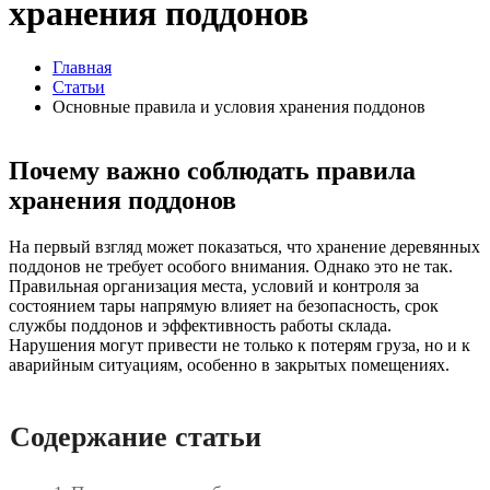
хранения поддонов
Главная
Статьи
Основные правила и условия хранения поддонов
Почему важно соблюдать правила
хранения поддонов
На первый взгляд может показаться, что хранение деревянных
поддонов не требует особого внимания. Однако это не так.
Правильная организация места, условий и контроля за
состоянием тары напрямую влияет на безопасность, срок
службы поддонов и эффективность работы склада.
Нарушения могут привести не только к потерям груза, но и к
аварийным ситуациям, особенно в закрытых помещениях.
Содержание статьи