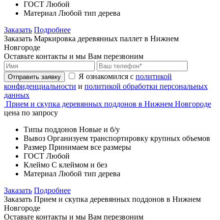
ГОСТ
Любой
Материал
Любой тип дерева
Заказать
Подробнее
Заказать Маркировка деревянных паллет в Нижнем
Новгороде
Оставьте контакты и мы Вам перезвоним
Я ознакомился с
политикой
Отправить заявку
конфиденциальности
и
политикой обработки персональных
данных
Прием и скупка деревянных поддонов в Нижнем Новгороде
цена по запросу
Типы поддонов
Новые и б/у
Вывоз
Организуем транспортировку крупных объемов
Размер
Принимаем все размеры
ГОСТ
Любой
Клеймо
С клеймом и без
Материал
Любой тип дерева
Заказать
Подробнее
Заказать Прием и скупка деревянных поддонов в Нижнем
Новгороде
Оставьте контакты и мы Вам перезвоним