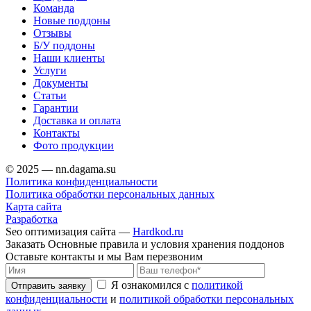
Команда
Новые поддоны
Отзывы
Б/У поддоны
Наши клиенты
Услуги
Документы
Статьи
Гарантии
Доставка и оплата
Контакты
Фото продукции
© 2025 — nn.dagama.su
Политика конфиденциальности
Политика обработки персональных данных
Карта сайта
Разработка
Seo оптимизация сайта —
Hardkod.ru
Заказать Основные правила и условия хранения поддонов
Оставьте контакты и мы Вам перезвоним
Я ознакомился с
политикой
Отправить заявку
конфиденциальности
и
политикой обработки персональных