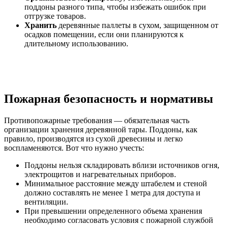
поддоны разного типа, чтобы избежать ошибок при
отгрузке товаров.
Хранить
деревянные паллеты в сухом, защищенном от
осадков помещении, если они планируются к
длительному использованию.
Пожарная безопасность и нормативы
Противопожарные требования — обязательная часть
организации хранения деревянной тары. Поддоны, как
правило, производятся из сухой древесины и легко
воспламеняются. Вот что нужно учесть:
Поддоны нельзя складировать вблизи источников огня,
электрощитов и нагревательных приборов.
Минимальное расстояние между штабелем и стеной
должно составлять не менее 1 метра для доступа и
вентиляции.
При превышении определенного объема хранения
необходимо согласовать условия с пожарной службой