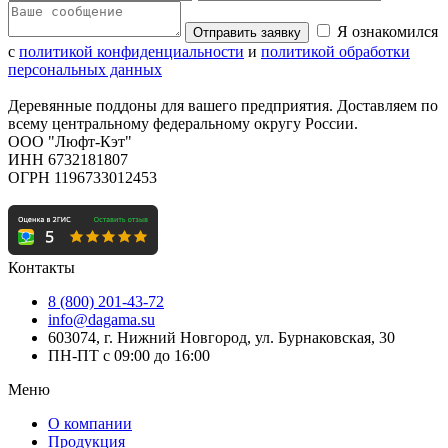
Я ознакомился
Отправить заявку
с
политикой конфиденциальности
и
политикой обработки
персональных данных
Деревянные поддоны для вашего предприятия. Доставляем по
всему центральному федеральному округу России.
ООО "Люфт-Кэт"
ИНН 6732181807
ОГРН 1196733012453
Контакты
8 (800) 201-43-72
info@dagama.su
603074, г. Нижний Новгород, ул. Бурнаковская, 30
ПН-ПТ с 09:00 до 16:00
Меню
О компании
Продукция