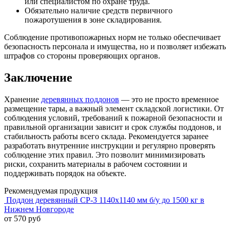
или специалистом по охране труда.
Обязательно наличие средств первичного
пожаротушения в зоне складирования.
Соблюдение противопожарных норм не только обеспечивает
безопасность персонала и имущества, но и позволяет избежать
штрафов со стороны проверяющих органов.
Заключение
Хранение
деревянных поддонов
— это не просто временное
размещение тары, а важный элемент складской логистики. От
соблюдения условий, требований к пожарной безопасности и
правильной организации зависит и срок службы поддонов, и
стабильность работы всего склада. Рекомендуется заранее
разработать внутренние инструкции и регулярно проверять
соблюдение этих правил. Это позволит минимизировать
риски, сохранить материалы в рабочем состоянии и
поддерживать порядок на объекте.
Рекомендуемая продукция
Поддон деревянный CP-3 1140х1140 мм б/у до 1500 кг в
Нижнем Новгороде
от 570 руб