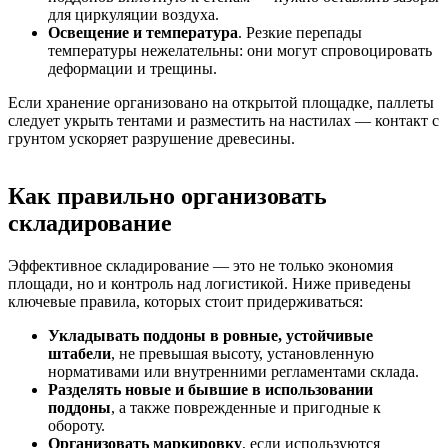
для циркуляции воздуха.
Освещение и температура
. Резкие перепады
температуры нежелательны: они могут спровоцировать
деформации и трещины.
Если хранение организовано на открытой площадке, паллеты
следует укрыть тентами и разместить на настилах — контакт с
грунтом ускоряет разрушение древесины.
Как правильно организовать
складирование
Эффективное складирование — это не только экономия
площади, но и контроль над логистикой. Ниже приведены
ключевые правила, которых стоит придерживаться:
Укладывать поддоны в ровные, устойчивые
штабели
, не превышая высоту, установленную
нормативами или внутренними регламентами склада.
Разделять новые и бывшие в использовании
поддоны
, а также поврежденные и пригодные к
обороту.
Организовать маркировку
, если используются