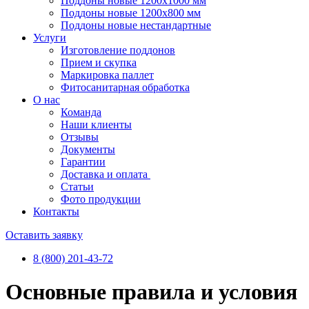
Поддоны новые 1200х1000 мм
Поддоны новые 1200х800 мм
Поддоны новые нестандартные
Услуги
Изготовление поддонов
Прием и скупка
Маркировка паллет
Фитосанитарная обработка
О нас
Команда
Наши клиенты
Отзывы
Документы
Гарантии
Доставка и оплата
Статьи
Фото продукции
Контакты
Оставить заявку
8 (800) 201-43-72
Основные правила и условия