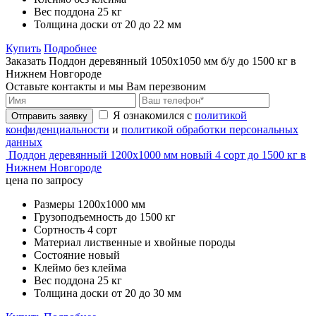
Вес поддона
25 кг
Толщина доски
от 20 до 22 мм
Купить
Подробнее
Заказать Поддон деревянный 1050х1050 мм б/у до 1500 кг в
Нижнем Новгороде
Оставьте контакты и мы Вам перезвоним
Я ознакомился с
политикой
Отправить заявку
конфиденциальности
и
политикой обработки персональных
данных
Поддон деревянный 1200х1000 мм новый 4 сорт до 1500 кг в
Нижнем Новгороде
цена по запросу
Размеры
1200х1000 мм
Грузоподъемность
до 1500 кг
Сортность
4 сорт
Материал
лиственные и хвойные породы
Состояние
новый
Клеймо
без клейма
Вес поддона
25 кг
Толщина доски
от 20 до 30 мм