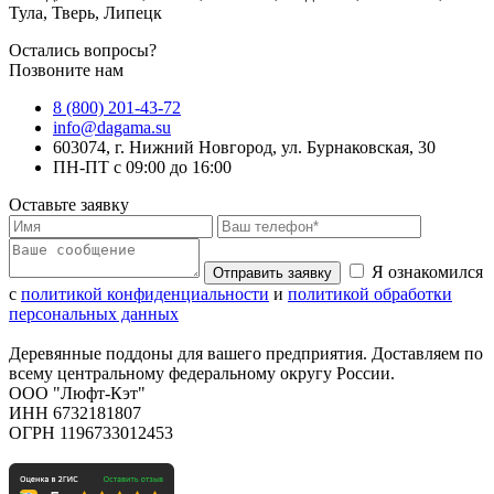
Тула, Тверь, Липецк
Остались вопросы?
Позвоните нам
8 (800) 201-43-72
info@dagama.su
603074, г. Нижний Новгород, ул. Бурнаковская, 30
ПН-ПТ с 09:00 до 16:00
Оставьте заявку
Я ознакомился
Отправить заявку
с
политикой конфиденциальности
и
политикой обработки
персональных данных
Деревянные поддоны для вашего предприятия. Доставляем по
всему центральному федеральному округу России.
ООО "Люфт-Кэт"
ИНН 6732181807
ОГРН 1196733012453