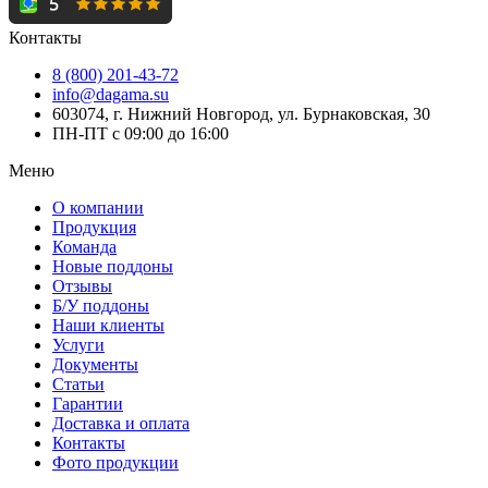
Контакты
8 (800) 201-43-72
info@dagama.su
603074, г. Нижний Новгород, ул. Бурнаковская, 30
ПН-ПТ с 09:00 до 16:00
Меню
О компании
Продукция
Команда
Новые поддоны
Отзывы
Б/У поддоны
Наши клиенты
Услуги
Документы
Статьи
Гарантии
Доставка и оплата
Контакты
Фото продукции