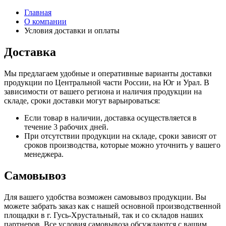
Главная
О компании
Условия доставки и оплаты
Доставка
Мы предлагаем удобные и оперативные варианты доставки
продукции по Центральной части России, на Юг и Урал. В
зависимости от вашего региона и наличия продукции на
складе, сроки доставки могут варьироваться:
Если товар в наличии, доставка осуществляется в
течение 3 рабочих дней.
При отсутствии продукции на складе, сроки зависят от
сроков производства, которые можно уточнить у вашего
менеджера.
Самовывоз
Для вашего удобства возможен самовывоз продукции. Вы
можете забрать заказ как с нашей основной производственной
площадки в г. Гусь-Хрустальный, так и со складов наших
партнеров. Все условия самовывоза обсуждаются с вашим