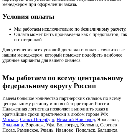
менеджером при оформлении заказа.
Условия оплаты
Мы работаем исключительно по безналичному расчету.
Оплата может быть произведена как с предоплатой, так
и с отсрочкой.
Для уточнения всех условий доставки и оплаты свяжитесь с
нашим менеджером, который поможет подобрать наиболее
удобные варианты для вашего бизнеса.
Мы работаем по всему центральному
федеральному округу России
Имеем большое количество партнерских складов по всему
центральному региону и по всей территории России.
Налаженная логистика позволяет выполнить заказ в
кратчайшие сроки практически в любом городе РФ:
Москва
,
Санкт-Петербург
,
Нижний Новгород
, Ярославль,
Владимир
, Воронеж, Уфа, Волгоград, Коломна, Сергиев
Посад, Раменское, Рязань, Иваново, Подольск, Балашиха,