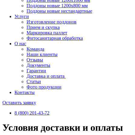
Поддоны новые 1200х1000 мм
Поддоны новые 1200х800 мм
Поддоны новые нестандартные
Услуги
Изготовление поддонов
Прием и скупка
Маркировка паллет
Фитосанитарная обработка
О нас
Команда
Наши клиенты
Отзывы
Документы
Гарантии
Доставка и оплата
Статьи
Фото продукции
Контакты
Оставить заявку
8 (800) 201-43-72
Условия доставки и оплаты