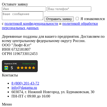
Оставьте заявку
Я ознакомился
Отправить заявку
с
политикой конфиденциальности
и
политикой обработки
персональных данных
Деревянные поддоны для вашего предприятия. Доставляем по
всему центральному федеральному округу России.
ООО "Люфт-Кэт"
ИНН 6732181807
ОГРН 1196733012453
Контакты
8 (800) 201-43-72
info@dagama.su
603074, г. Нижний Новгород, ул. Бурнаковская, 30
ПН-ПТ с 09:00 до 16:00
Меню