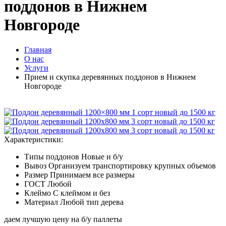
поддонов в Нижнем
Новгороде
Главная
О нас
Услуги
Прием и скупка деревянных поддонов в Нижнем
Новгороде
Характеристики:
Типы поддонов
Новые и б/у
Вывоз
Организуем транспортировку крупных объемов
Размер
Принимаем все размеры
ГОСТ
Любой
Клеймо
С клеймом и без
Материал
Любой тип дерева
даем лучшую цену на б/у паллеты