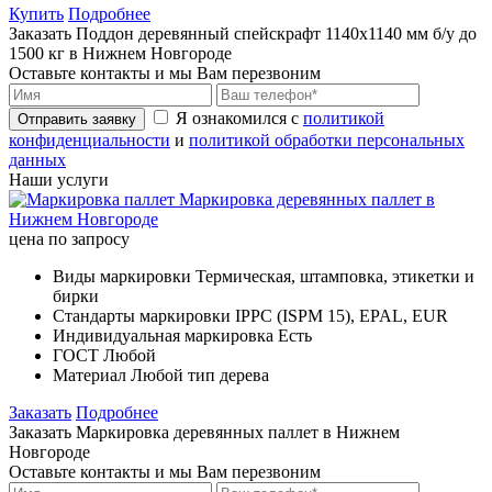
Купить
Подробнее
Заказать Поддон деревянный спейскрафт 1140х1140 мм б/у до
1500 кг в Нижнем Новгороде
Оставьте контакты и мы Вам перезвоним
Я ознакомился с
политикой
Отправить заявку
конфиденциальности
и
политикой обработки персональных
данных
Наши услуги
Маркировка деревянных паллет в
Нижнем Новгороде
цена по запросу
Виды маркировки
Термическая, штамповка, этикетки и
бирки
Стандарты маркировки
IPPC (ISPM 15), EPAL, EUR
Индивидуальная маркировка
Есть
ГОСТ
Любой
Материал
Любой тип дерева
Заказать
Подробнее
Заказать Маркировка деревянных паллет в Нижнем
Новгороде
Оставьте контакты и мы Вам перезвоним