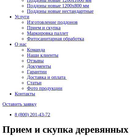
Поддоны новые 1200х1000 мм
Поддоны новые 1200х800 мм
Поддоны новые нестандартные
Услуги
Изготовление поддонов
Прием и скупка
Маркировка паллет
Фитосанитарная обработка
О нас
Команда
Наши клиенты
Отзывы
Документы
Гарантии
Доставка и оплата
Статьи
Фото продукции
Контакты
Оставить заявку
8 (800) 201-43-72
Прием и скупка деревянных