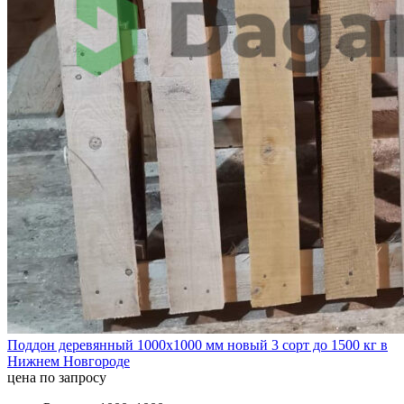
Поддон деревянный 1000х1000 мм новый 3 сорт до 1500 кг в
Нижнем Новгороде
цена по запросу