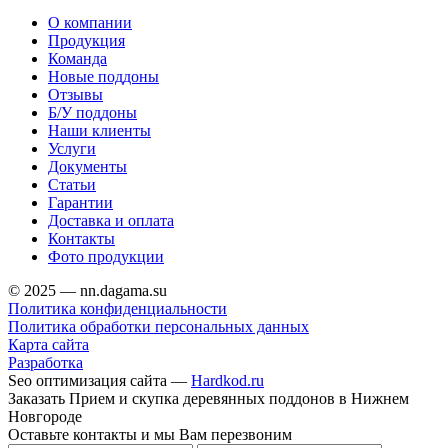
О компании
Продукция
Команда
Новые поддоны
Отзывы
Б/У поддоны
Наши клиенты
Услуги
Документы
Статьи
Гарантии
Доставка и оплата
Контакты
Фото продукции
© 2025 — nn.dagama.su
Политика конфиденциальности
Политика обработки персональных данных
Карта сайта
Разработка
Seo оптимизация сайта —
Hardkod.ru
Заказать Прием и скупка деревянных поддонов в Нижнем
Новгороде
Оставьте контакты и мы Вам перезвоним