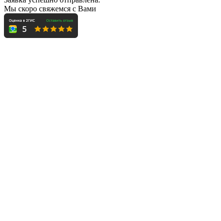
Мы скоро свяжемся с Вами