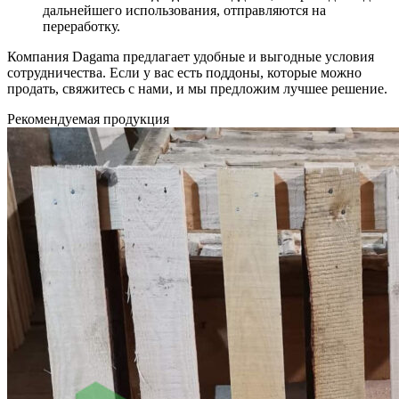
дальнейшего использования, отправляются на
переработку.
Компания Dagama предлагает удобные и выгодные условия
сотрудничества. Если у вас есть поддоны, которые можно
продать, свяжитесь с нами, и мы предложим лучшее решение.
Рекомендуемая продукция