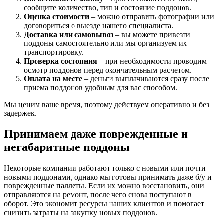
сообщите количество, тип и состояние поддонов.
Оценка стоимости
– можно отправить фотографии или
договориться о выезде нашего специалиста.
Доставка или самовывоз
– вы можете привезти
поддоны самостоятельно или мы организуем их
транспортировку.
Проверка состояния
– при необходимости проводим
осмотр поддонов перед окончательным расчетом.
Оплата на месте
– деньги выплачиваются сразу после
приема поддонов удобным для вас способом.
Мы ценим ваше время, поэтому действуем оперативно и без
задержек.
Принимаем даже поврежденные и
негабаритные поддоны
Некоторые компании работают только с новыми или почти
новыми поддонами, однако мы готовы принимать даже б/у и
поврежденные паллеты. Если их можно восстановить, они
отправляются на ремонт, после чего снова поступают в
оборот. Это экономит ресурсы наших клиентов и помогает
снизить затраты на закупку новых поддонов.